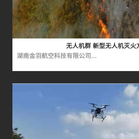
无人机群 新型无人机灭火
湖南金羽航空科技有限公司...