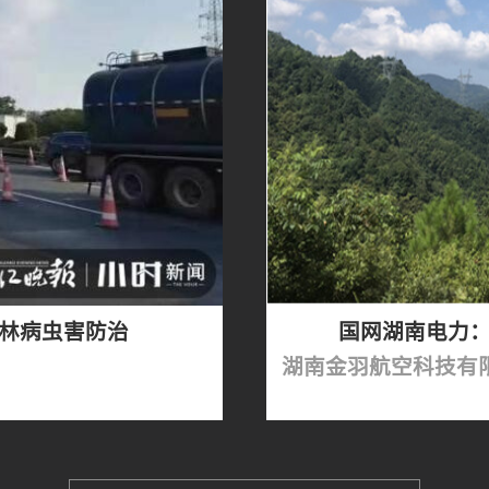
林病虫害防治
国网湖南电力：
湖南金羽航空科技有限公