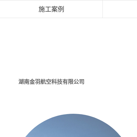
施工案例
湖南金羽航空科技有限公司