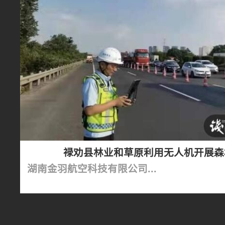
禄劝县林业和草原利用无人机开展森
湖南金羽航空科技有限公司...