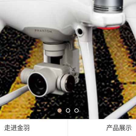
走进金羽
产品展示