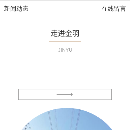
新闻动态
在线留言
走进金羽
JINYU